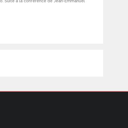
olo. Suite à la conférence de Jean-Emmanuel