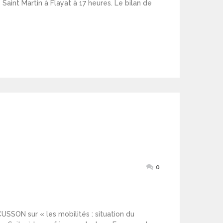
Saint Martin à Flayat à 17 heures. Le bilan de
0
CUSSON sur « les mobilités : situation du