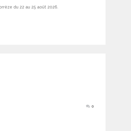
Corrèze du 22 au 25 août 2026.
0