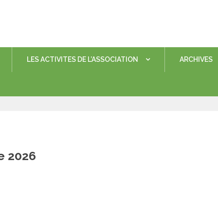
LES ACTIVITES DE L’ASSOCIATION
ARCHIVES
e 2026
sted