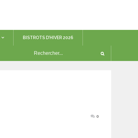
BISTROTS D’HIVER 2026
0