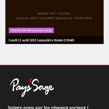
Chemin De Rencontres 2025
Lundi 11 août 2025 Lamazière Haute (19340)
Suivez-nous sur les réseaux sociaux !