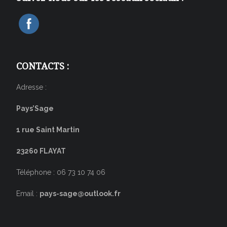
CONTACTS :
Adresse :
Pays’Sage
1 rue Saint Martin
23260 FLAYAT
Téléphone : 06 73 10 74 06
Email :
pays-sage@outlook.fr