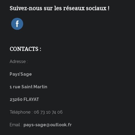
Suivez-nous sur les réseaux sociaux !
CONTACTS :
Adresse :
Pays’Sage
1 rue Saint Martin
23260 FLAYAT
Téléphone : 06 73 10 74 06
Email :
pays-sage@outlook.fr