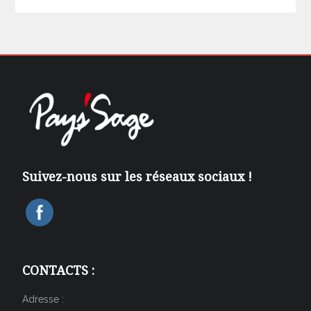
Suivez-nous sur les réseaux sociaux !
CONTACTS :
Adresse :