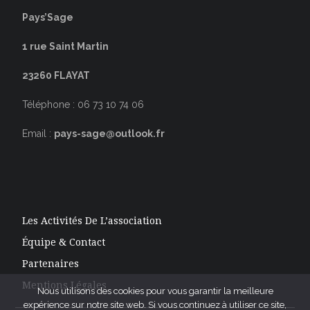
Pays’Sage
1 rue Saint Martin
23260 FLAYAT
Téléphone : 06 73 10 74 06
Email :
pays-sage@outlook.fr
Les Activités De L’association
Équipe & Contact
Partenaires
Mentions Légales
Nous utilisons des cookies pour vous garantir la meilleure
expérience sur notre site web. Si vous continuez à utiliser ce site,