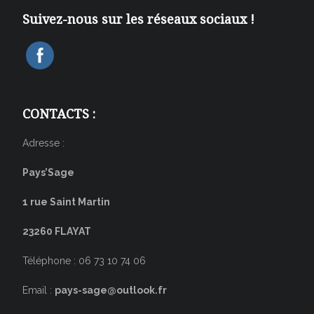
Suivez-nous sur les réseaux sociaux !
CONTACTS :
Adresse :
Pays’Sage
1 rue Saint Martin
23260 FLAYAT
Téléphone : 06 73 10 74 06
Email :
pays-sage@outlook.fr