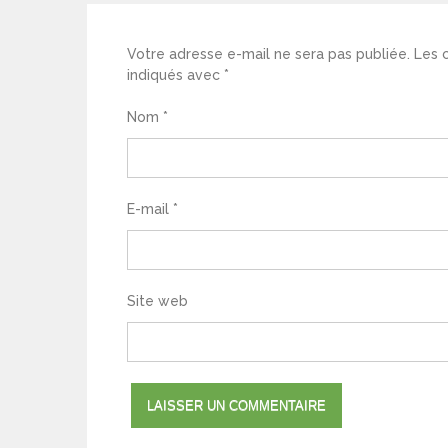
Votre adresse e-mail ne sera pas publiée.
Les 
indiqués avec
*
Nom
*
E-mail
*
Site web