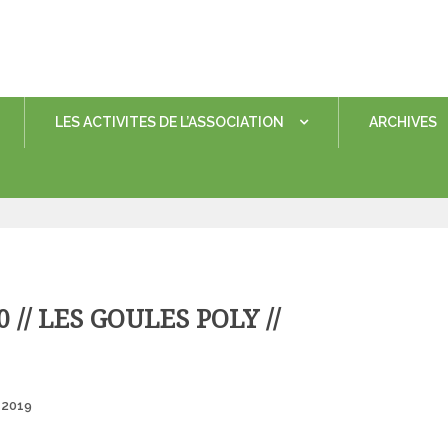
LES ACTIVITES DE L’ASSOCIATION
ARCHIVES
// LES GOULES POLY //
Posted
 2019
on