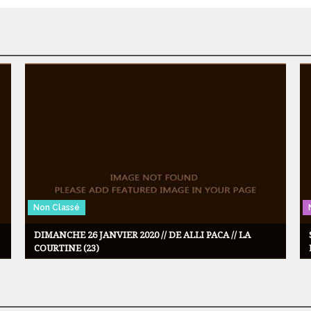
Non Classé
DIMANCHE 26 JANVIER 2020 // DE ALLI PACA // LA
COURTINE (23)