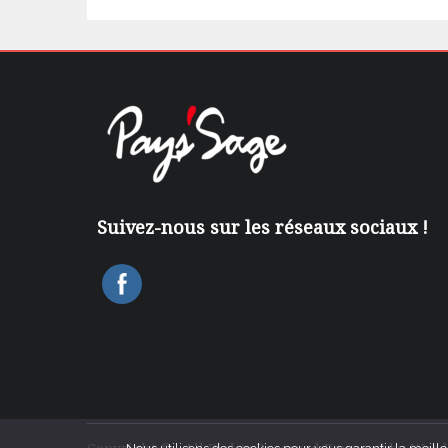
Suivez-nous sur les réseaux sociaux !