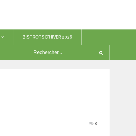
BISTROTS D’HIVER 2026
0