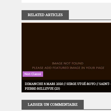
RELATED ARTICLES
Non Classé
DIMANCHE 8 MARS 2020 // SERGE UTGÉ-ROYO // SAINT-
PIERRE-BELLEVUE (23)
LAISSER UN COMMENTAIRE