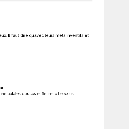
. Il faut dire qu’avec leurs mets inventifs et
san
ne patates douces et fleurette brocolis