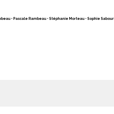
ambeau • Pascale Rambeau • Stéphanie Morteau • Sophie Sabour