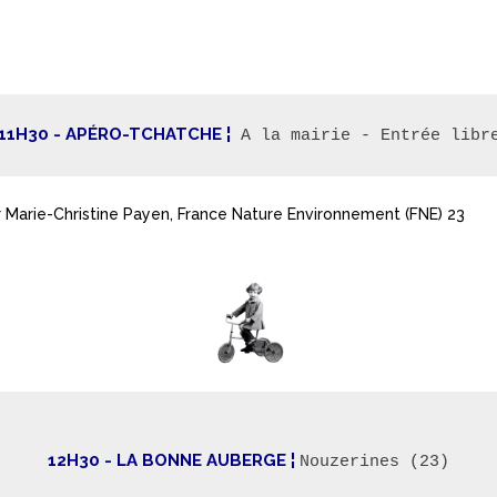
11H30 - 
APÉRO-TCHATCHE ¦
r Marie-Christine Payen, France Nature Environnement (FNE) 23
12H30 - LA BONNE AUBERGE ¦ 
Nouzerines (23)