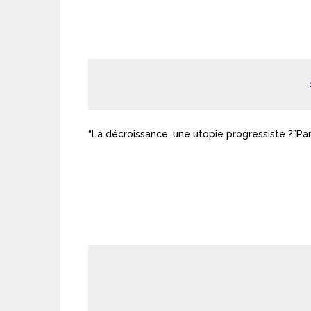
“La décroissance, une utopie progressiste ?”Pa