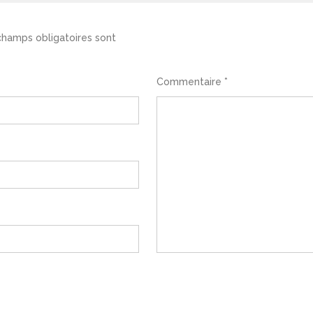
champs obligatoires sont
Commentaire
*