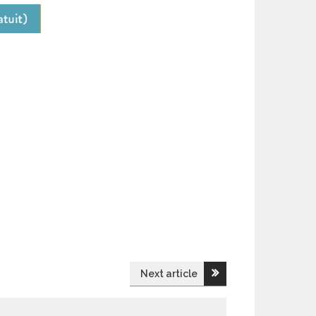
Next article