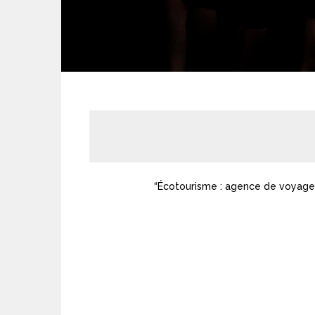
“Écotourisme : agence de voyage