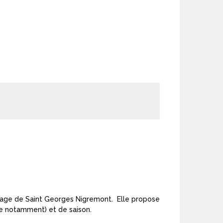
village de Saint Georges Nigremont. Elle propose
age notamment) et de saison.