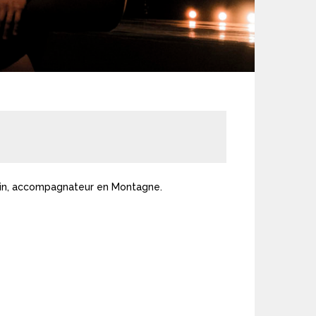
ain, accompagnateur en Montagne.