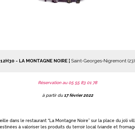
12H30 - LA MONTAGNE NOIRE ¦ 
Saint-Georges-Nigremont (23)
Réservation au 05 55 83 01 78
à partir du
17 février 2022
eille dans le restaurant “La Montagne Noire” sur la place du joli 
stinées à valoriser les produits du terroir local (viande et from