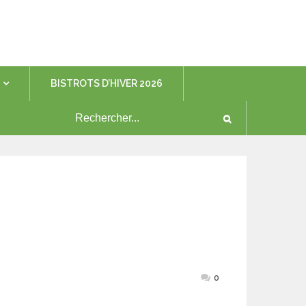
BISTROTS D’HIVER 2026
0