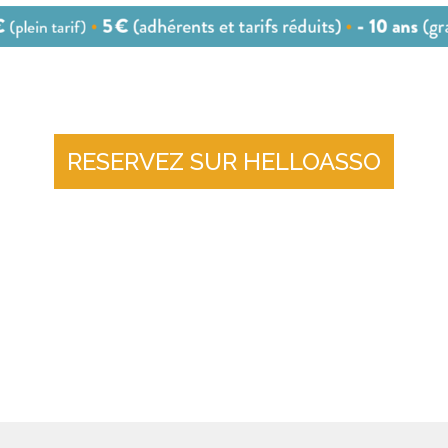
RESERVEZ SUR HELLOASSO