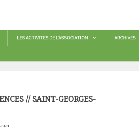
LES ACTIVITES DE L’ASSOCIATION
ARCHIVES
ENCES // SAINT-GEORGES-
Posted
 2021
on