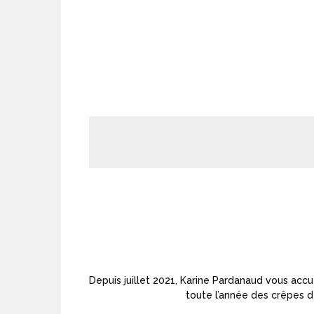
Depuis juillet 2021, Karine Pardanaud vous accu
toute l’année des crêpes de