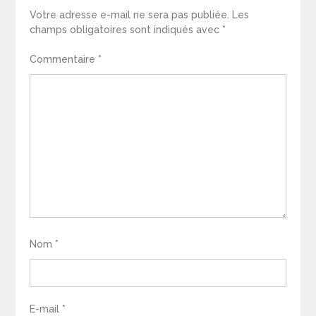
Votre adresse e-mail ne sera pas publiée.
Les
champs obligatoires sont indiqués avec
*
Commentaire
*
Nom
*
E-mail
*