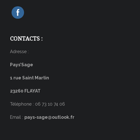
CONTACTS :
Adresse :
Pays’Sage
1 rue Saint Martin
23260 FLAYAT
Téléphone : 06 73 10 74 06
Email :
pays-sage@outlook.fr