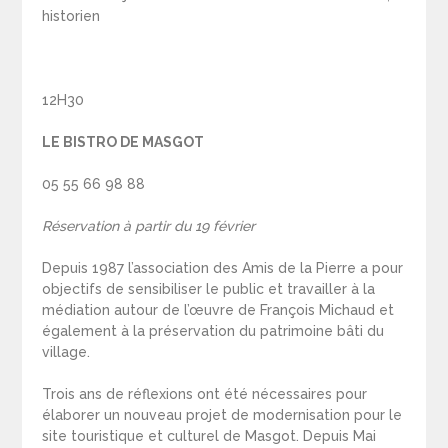
historien
12H30
LE BISTRO DE MASGOT
05 55 66 98 88
Réservation à partir du 19 février
Depuis 1987 l’association des Amis de la Pierre a pour
objectifs de sensibiliser le public et travailler à la
médiation autour de l’œuvre de François Michaud et
également à la préservation du patrimoine bâti du
village.
Trois ans de réflexions ont été nécessaires pour
élaborer un nouveau projet de modernisation pour le
site touristique et culturel de Masgot. Depuis Mai