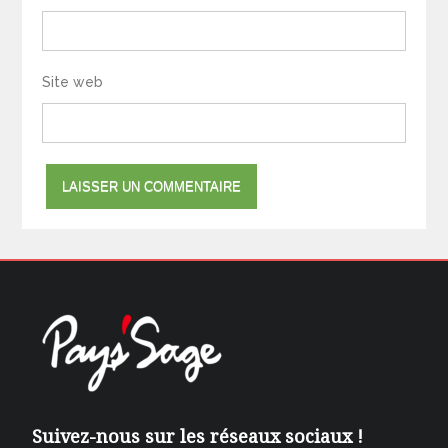
Site web
Suivez-nous sur les réseaux sociaux !