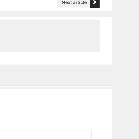
Next article