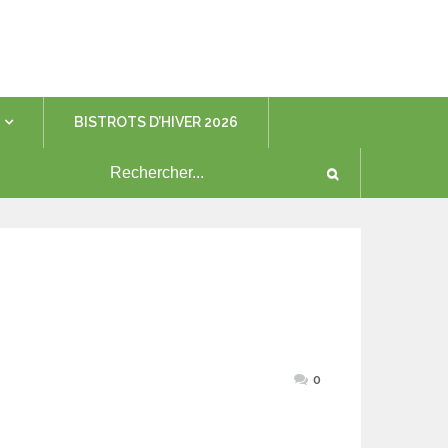
BISTROTS D’HIVER 2026
0