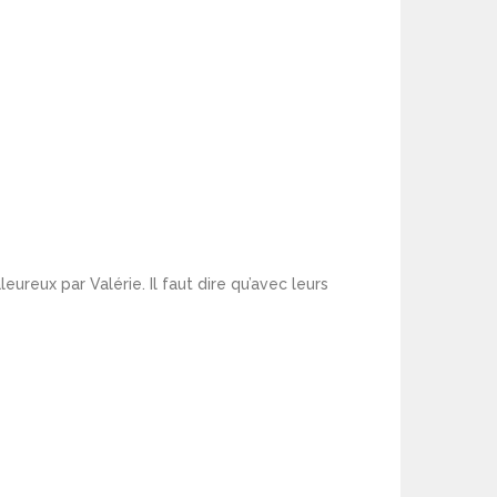
reux par Valérie. Il faut dire qu’avec leurs