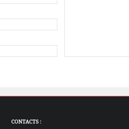
CONTACTS :