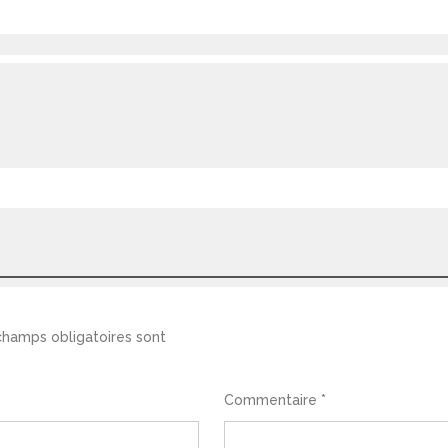
champs obligatoires sont
Commentaire
*