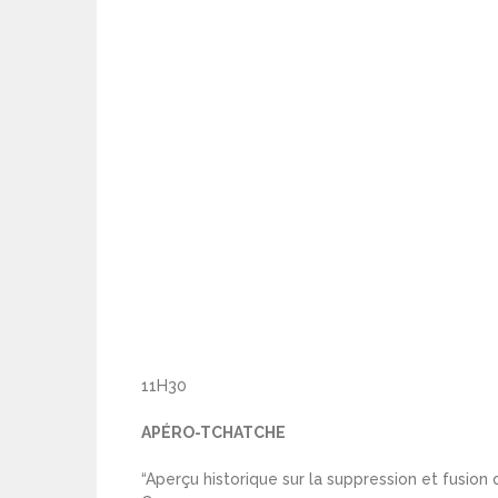
11H30
APÉRO-TCHATCHE
“Aperçu historique sur la suppression et fusio