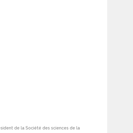
ésident de la Société des sciences de la