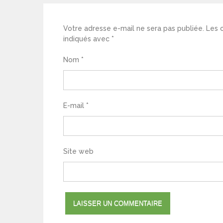
Votre adresse e-mail ne sera pas publiée.
Les 
indiqués avec
*
Nom
*
E-mail
*
Site web