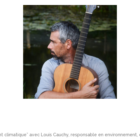
nt climatique” avec Louis Cauchy, responsable en environnement,