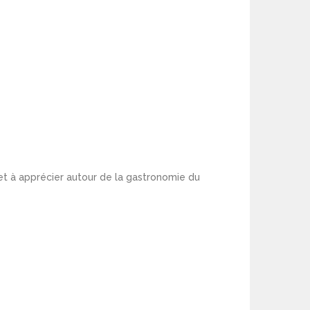
et à apprécier autour de la gastronomie du