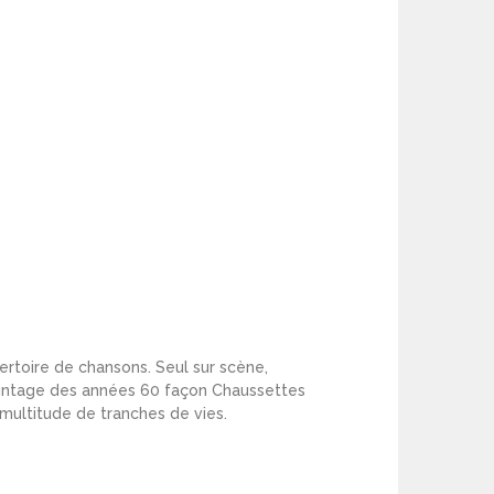
ertoire de chansons. Seul sur scène,
 vintage des années 60 façon Chaussettes
multitude de tranches de vies.