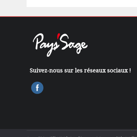
Suivez-nous sur les réseaux sociaux !