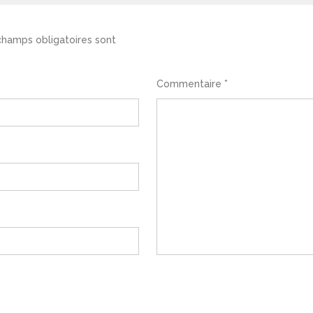
champs obligatoires sont
Commentaire
*