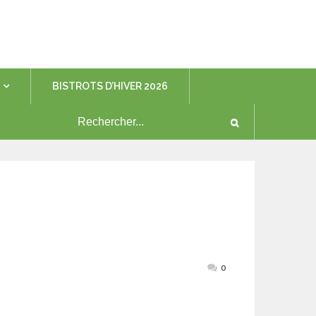
BISTROTS D’HIVER 2026
0