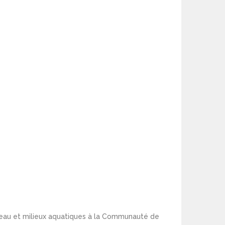
 eau et milieux aquatiques à la Communauté de