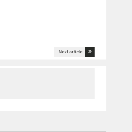
Next article