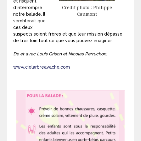
et risquent
Crédit photo : Philippe
d’interrompre
Caumont
notre balade. Il
semblerait que
ces deux
suspects soient frères et que leur mission dépasse
de très loin tout ce que vous pouvez imaginer.
De et avec Louis Grison et Nicolas Perruchon.
www.cielarbreavache.com