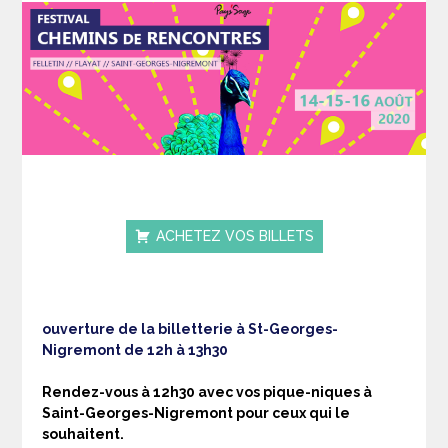
ACHETEZ VOS BILLETS
ouverture de la billetterie à St-Georges-
Nigremont de 12h à 13h30
Rendez-vous à 12h30 avec vos pique-niques à
Saint-Georges-Nigremont pour ceux qui le
souhaitent.