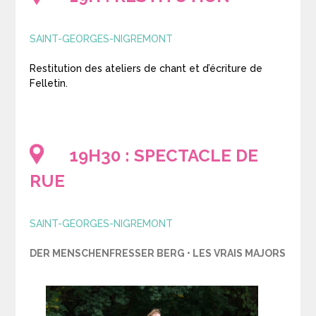
SAINT-GEORGES-NIGREMONT
Restitution des ateliers de chant et d’écriture de
Felletin.
19H30 : SPECTACLE DE
RUE
SAINT-GEORGES-NIGREMONT
DER MENSCHENFRESSER BERG • LES VRAIS MAJORS