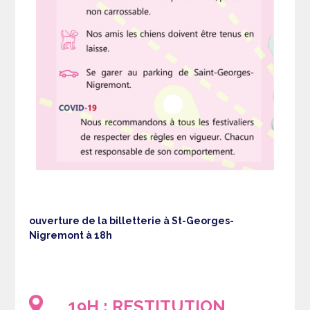
ouverture de la billetterie à St-Georges-
Nigremont à 18h
19H : RESTITUTION