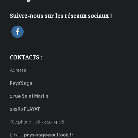
Suivez-nous sur les réseaux sociaux !
CONTACTS :
Adresse :
Pays’Sage
1 rue Saint Martin
23260 FLAYAT
Téléphone : 06 73 10 74 06
Email :
pays-sage@outlook.fr