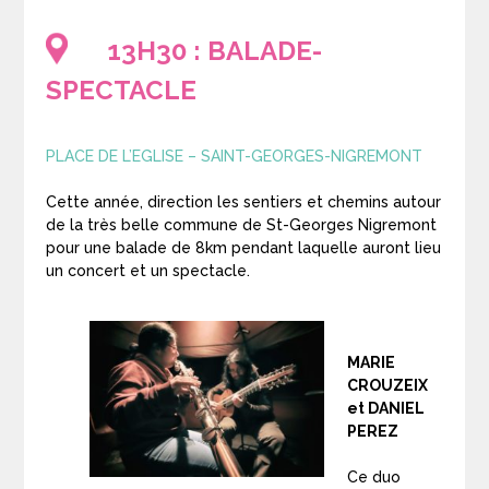
13H30 : BALADE-
SPECTACLE
PLACE DE L’EGLISE – SAINT-GEORGES-NIGREMONT
Cette année, direction les sentiers et chemins autour
de la très belle commune de St-Georges Nigremont
pour une balade de 8km pendant laquelle auront lieu
un concert et un spectacle.
MARIE
CROUZEIX
et DANIEL
PEREZ
Ce duo