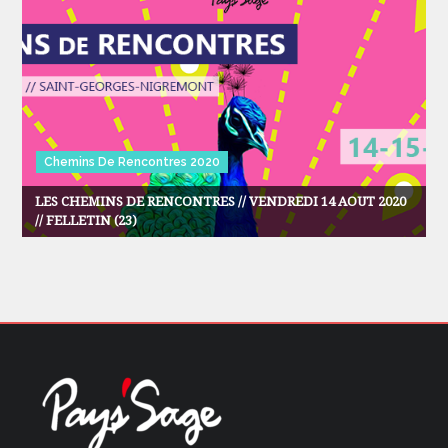
Chemins De Rencontres 2020
LES CHEMINS DE RENCONTRES // VENDREDI 14 AOUT 2020
// FELLETIN (23)