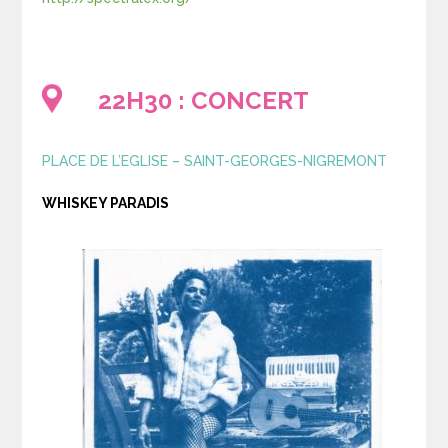
22H30 : CONCERT
PLACE DE L’EGLISE – SAINT-GEORGES-NIGREMONT
WHISKEY PARADIS