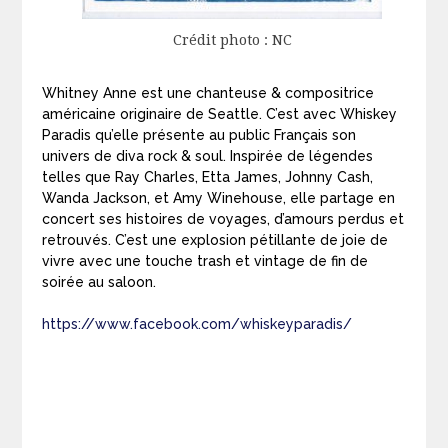
Crédit photo : NC
Whitney Anne est une chanteuse & compositrice
américaine originaire de Seattle. C’est avec Whiskey
Paradis qu’elle présente au public Français son
univers de diva rock & soul. Inspirée de légendes
telles que Ray Charles, Etta James, Johnny Cash,
Wanda Jackson, et Amy Winehouse, elle partage en
concert ses histoires de voyages, d’amours perdus et
retrouvés. C’est une explosion pétillante de joie de
vivre avec une touche trash et vintage de fin de
soirée au saloon.
https://www.facebook.com/whiskeyparadis/