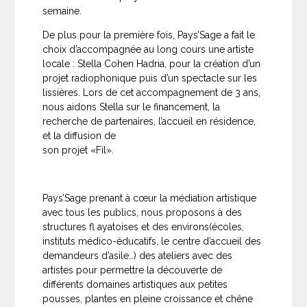
semaine.
De plus pour la première fois, Pays’Sage a fait le
choix d’accompagnée au long cours une artiste
locale : Stella Cohen Hadria, pour la création d’un
projet radiophonique puis d’un spectacle sur les
lissières. Lors de cet accompagnement de 3 ans,
nous aidons Stella sur le financement, la
recherche de partenaires, l’accueil en résidence,
et la diffusion de
son projet «Fil».
Pays’Sage prenant à cœur la médiation artistique
avec tous les publics, nous proposons à des
structures fl ayatoises et des environs(écoles,
instituts médico-éducatifs, le centre d’accueil des
demandeurs d’asile…) des ateliers avec des
artistes pour permettre la découverte de
différents domaines artistiques aux petites
pousses, plantes en pleine croissance et chêne