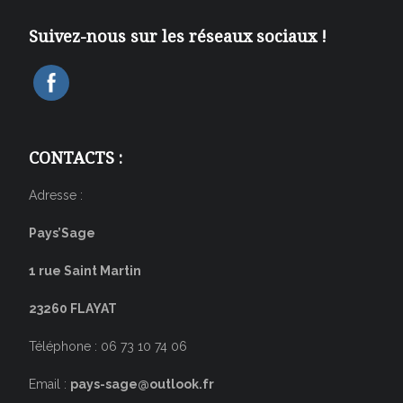
Suivez-nous sur les réseaux sociaux !
CONTACTS :
Adresse :
Pays’Sage
1 rue Saint Martin
23260 FLAYAT
Téléphone : 06 73 10 74 06
Email :
pays-sage@outlook.fr