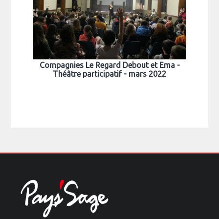
Compagnies Le Regard Debout et Ema -
Théâtre participatif - mars 2022