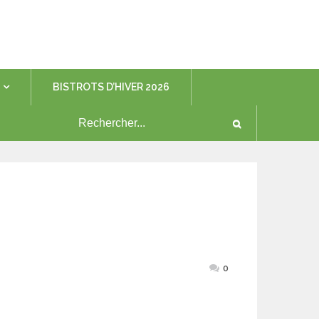
BISTROTS D’HIVER 2026
0