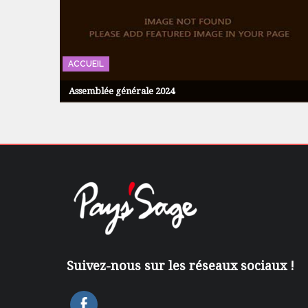
ACCUEIL
Assemblée générale 2024
Suivez-nous sur les réseaux sociaux !