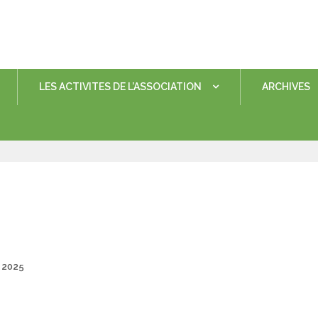
LES ACTIVITES DE L’ASSOCIATION
ARCHIVES
Posted
 2025
on