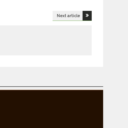
Next article