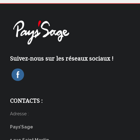
Suivez-nous sur les réseaux sociaux !
CONTACTS :
Adresse :
Pays’Sage