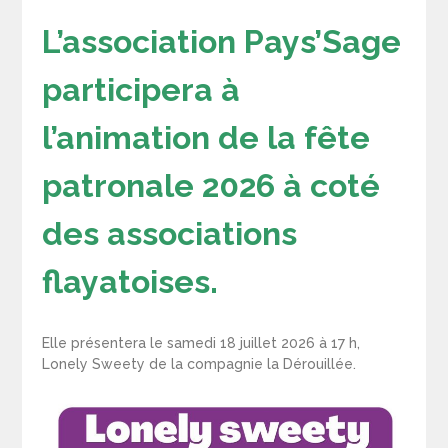
L’association Pays’Sage
participera à
l’animation de la fête
patronale 2026 à coté
des associations
flayatoises.
Elle présentera le samedi 18 juillet 2026 à 17 h,
Lonely Sweety de la compagnie la Dérouillée.