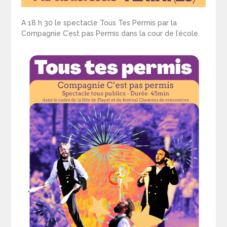
A 18 h 30 le spectacle Tous Tes Permis par la
Compagnie C’est pas Permis dans la cour de l’école.