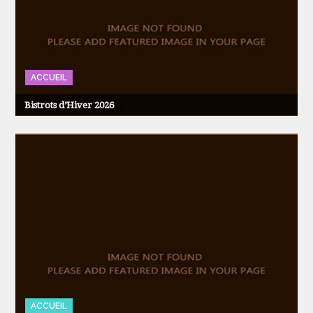
ACCUEIL
Bistrots d’Hiver 2026
ACCUEIL