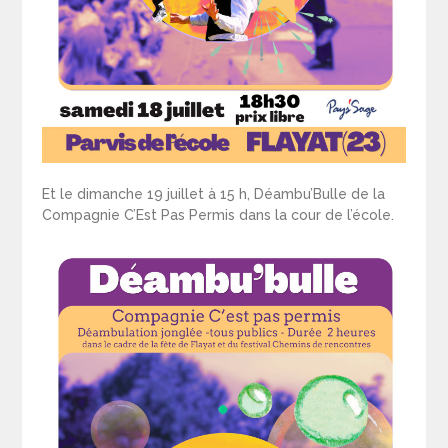
Et le dimanche 19 juillet à 15 h, Déambu’Bulle de la
Compagnie C’Est Pas Permis dans la cour de l’école.