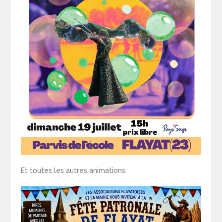
Et toutes les autres animations.