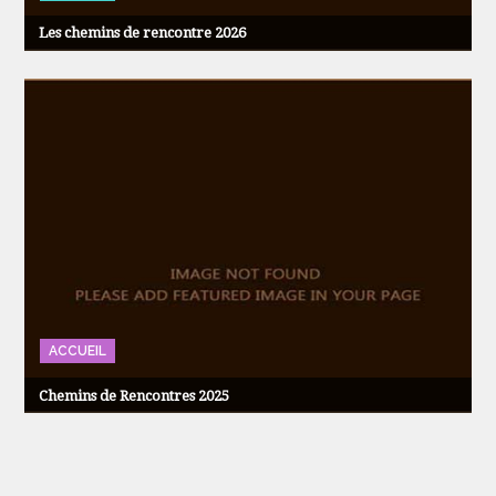
Les chemins de rencontre 2026
ACCUEIL
Chemins de Rencontres 2025