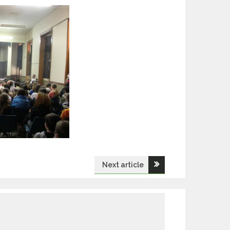
Next article