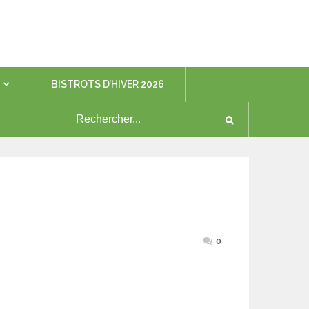
BISTROTS D’HIVER 2026
0