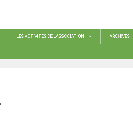
LES ACTIVITES DE L’ASSOCIATION
ARCHIVES
Posted
9
on