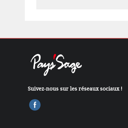
Suivez-nous sur les réseaux sociaux !