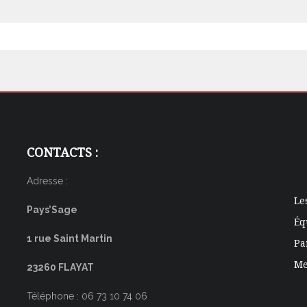
CONTACTS :
Adresse :
Le
Pays’Sage
Éq
1 rue Saint Martin
Pa
Me
23260 FLAYAT
Téléphone : 06 73 10 74 06