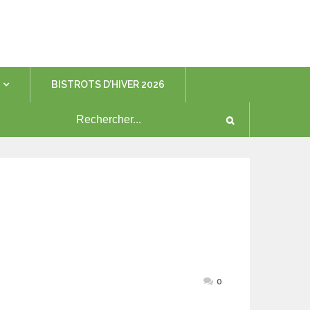
BISTROTS D’HIVER 2026
0