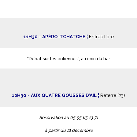
11H30 - 
APÉRO-TCHATCHE ¦
 Entrée libre
“Débat sur les éoliennes”, au coin du bar
12H30 - AUX QUATRE GOUSSES D’AIL ¦ 
Reterre (23)
Réservation au 05 55 65 13 71
à partir du 12 décembre