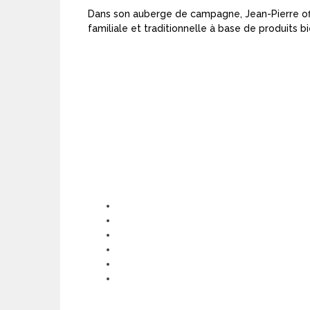
Dans son auberge de campagne, Jean-Pierre offi
familiale et traditionnelle à base de produits