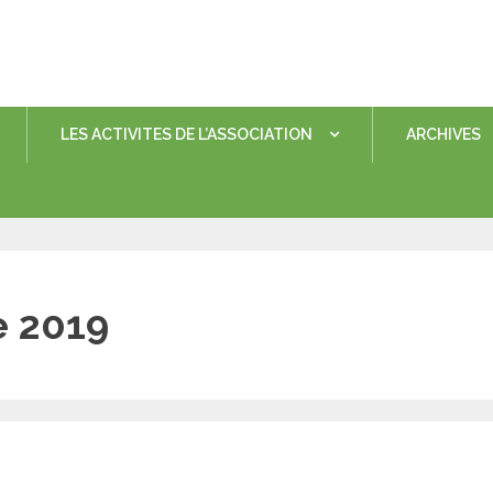
LES ACTIVITES DE L’ASSOCIATION
ARCHIVES
 2019