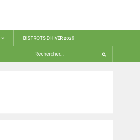
BISTROTS D’HIVER 2026