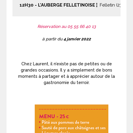
12H30 - L'AUBERGE FELLETINOISE ¦  
Felletin (23)
Réservation au 05 55 66 40 13
à partir du
4 janvier 2022
Chez Laurent, il n’existe pas de petites ou de
grandes occasions. Il y a simplement
de bons
moments à partager et à apprécier autour de la
gastronomie du terroir.