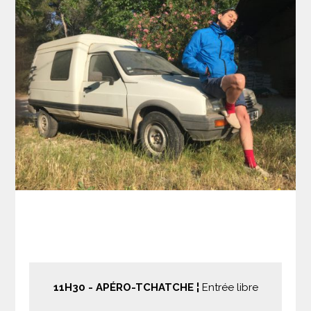
11H30
- APÉRO-TCHATCHE ¦