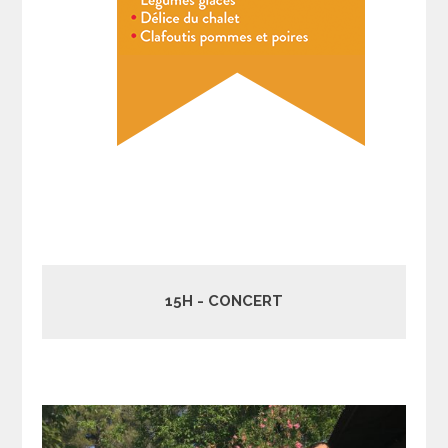
15H - CONCERT