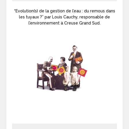
“Evolution(s) de la gestion de l’eau : du remous dans
les tuyaux ?” par Louis Cauchy, responsable de
l’environnement à Creuse Grand Sud.