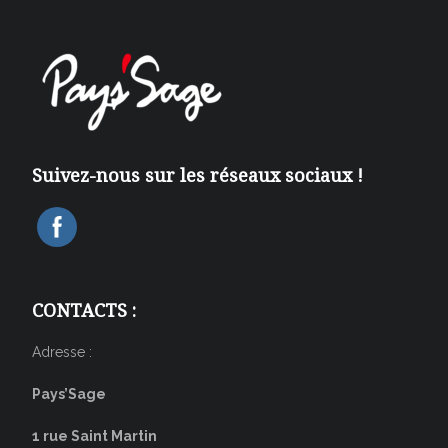
Suivez-nous sur les réseaux sociaux !
CONTACTS :
Adresse :
Pays’Sage
1 rue Saint Martin