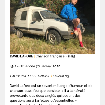
DAVID LAFORE
|
Chanson française • 1H15
15H – Dimanche 30 Janvier 2022
L’AUBERGE FELLETINOISE
|
Felletin (23)
David Lafore est un savant mélange d’humour et de
chanson, aussi fou que sensible. « Il a la naïveté
provocante des doux cinglés qui posent des
questions aussi farfelues qu’essentielles »