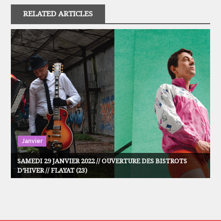
RELATED ARTICLES
Janvier
SAMEDI 29 JANVIER 2022 // OUVERTURE DES BISTROTS
D’HIVER // FLAYAT (23)