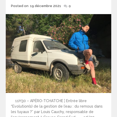
Posted
Posted on
19 décembre 2021
0
on
11H30 – APÉRO-TCHATCHE ¦ Entrée libre
“Evolution(s) de la gestion de l’eau : du remous dans
les tuyaux ?” par Louis Cauchy, responsable de