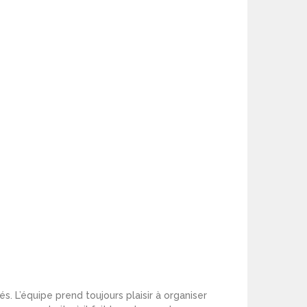
s. L’équipe prend toujours plaisir à organiser