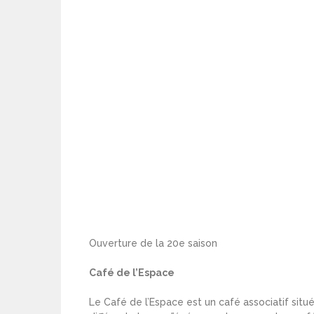
Ouverture de la 20e saison
Café de l’Espace
Le Café de l’Espace est un café associatif situ