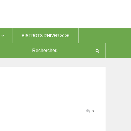
BISTROTS D’HIVER 2026
0