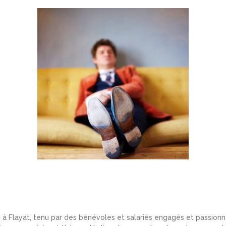
é à Flayat, tenu par des bénévoles et salariés engagés et passionné