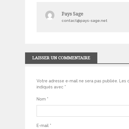
l’article
Pays Sage
contact@pays-sage.net
LAISSER UN COMMENTAIRE
Votre adresse e-mail ne sera pas publiée.
Les 
indiqués avec
*
Nom
*
E-mail
*