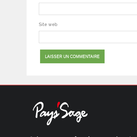
Site web