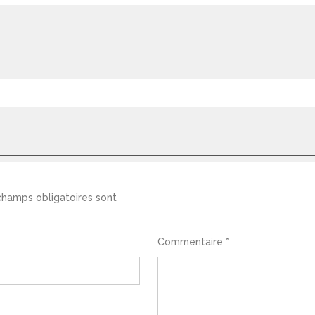
champs obligatoires sont
Commentaire
*