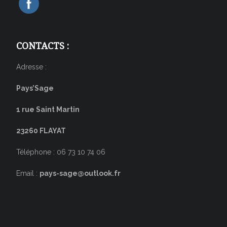
CONTACTS :
Adresse :
Pays’Sage
1 rue Saint Martin
23260 FLAYAT
Téléphone : 06 73 10 74 06
Email :
pays-sage@outlook.fr