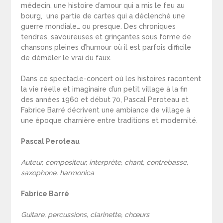
médecin, une histoire d’amour qui a mis le feu au
bourg, une partie de cartes qui a déclenché une
guerre mondiale… ou presque. Des chroniques
tendres, savoureuses et grinçantes sous forme de
chansons pleines d’humour où il est parfois difficile
de démêler le vrai du faux.
Dans ce spectacle-concert où les histoires racontent
la vie réelle et imaginaire d’un petit village à la fin
des années 1960 et début 70, Pascal Peroteau et
Fabrice Barré décrivent une ambiance de village à
une époque charnière entre traditions et modernité.
Pascal Peroteau
Auteur, compositeur, interprète, chant, contrebasse,
saxophone, harmonica
Fabrice Barré
Guitare, percussions, clarinette, chœurs