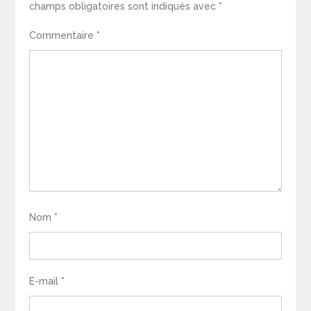
champs obligatoires sont indiqués avec
*
Commentaire
*
Nom
*
E-mail
*