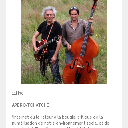
11H30
APÉRO-TCHATCHE
“Internet ou le retour à la bougie, critique de la
numérisation de notre environnement social et de