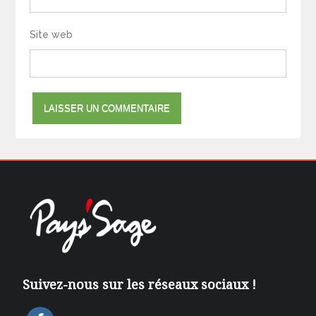
Site web
Suivez-nous sur les réseaux sociaux !