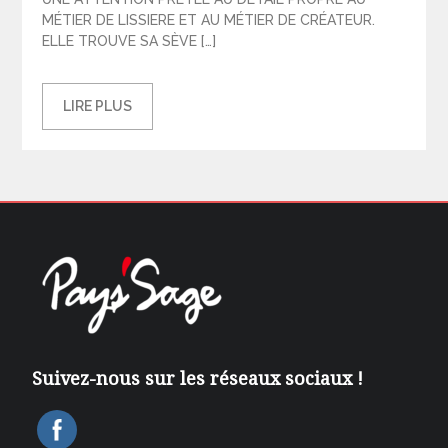
MÉTIER DE LISSIERE ET AU MÉTIER DE CRÉATEUR.
ELLE TROUVE SA SÈVE […]
LIRE PLUS
Suivez-nous sur les réseaux sociaux !