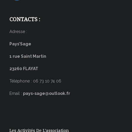
CONTACTS :
Adresse :
Pays’Sage
1 rue Saint Martin
23260 FLAYAT
Téléphone : 06 73 10 74 06
Email :
pays-sage@outlook.fr
Les Activités De L’association